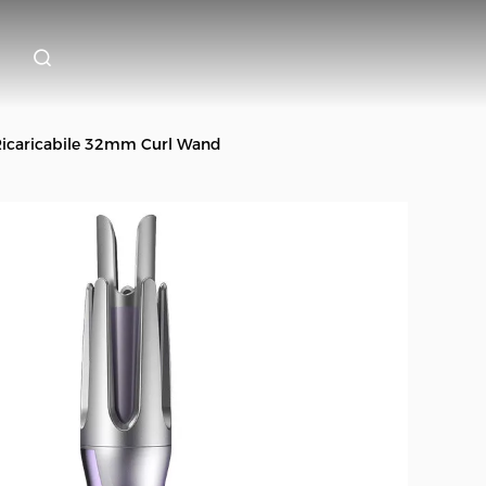
Ricaricabile 32mm Curl Wand