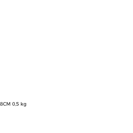
*8CM 0,5 kg