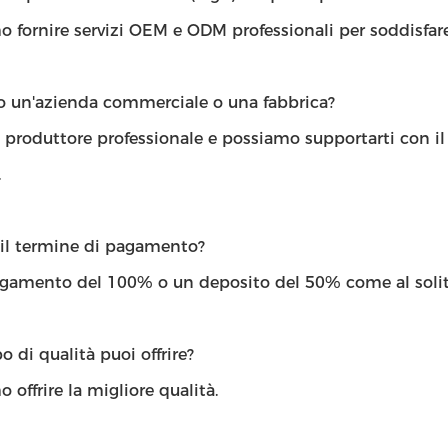
 fornire servizi OEM e ODM professionali per soddisfare
lo un'azienda commerciale o una fabbrica?
 produttore professionale e possiamo supportarti con il 
.
 il termine di pagamento?
agamento del 100% o un deposito del 50% come al solit
o di qualità puoi offrire?
 offrire la migliore qualità.