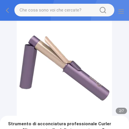
2
/
7
Strumento di acconciatura professionale Curler