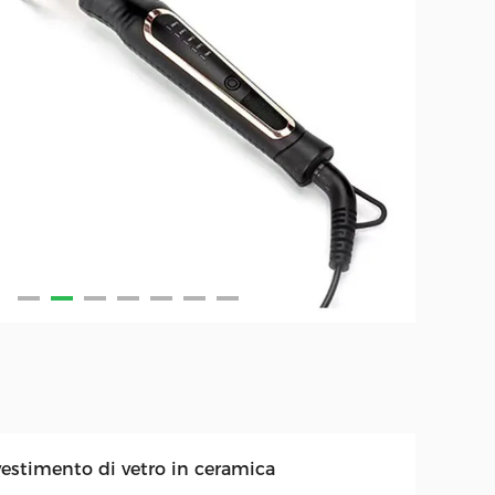
vestimento di vetro in ceramica