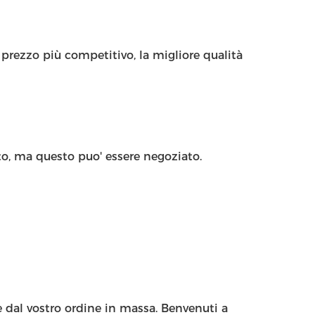
prezzo più competitivo, la migliore qualità
o, ma questo puo' essere negoziato.
e dal vostro ordine in massa. Benvenuti a