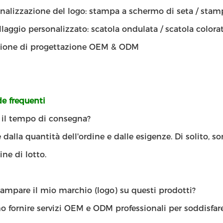
nalizzazione del logo: stampa a schermo di seta / stam
laggio personalizzato: scatola ondulata / scatola colorat
zione di progettazione OEM & ODM
 frequenti
' il tempo di consegna?
dalla quantità dell'ordine e dalle esigenze. Di solito, s
ine di lotto.
ampare il mio marchio (logo) su questi prodotti?
 fornire servizi OEM e ODM professionali per soddisfare