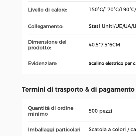
150°C/170°C/190°C
Livello di calore:
Stati Uniti/UE/UA/
Collegamento:
Dimensione del
40.5*7.5*6CM
prodotto:
Evidenziare:
Scalino elettrico per ca
Termini di trasporto & di pagamento
Quantità di ordine
500 pezzi
minimo
Scatola a colori / c
Imballaggi particolari