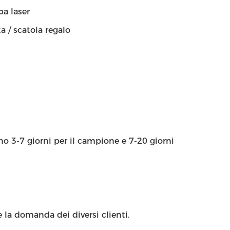
pa laser
a / scatola regalo
ono 3-7 giorni per il campione e 7-20 giorni
 la domanda dei diversi clienti.