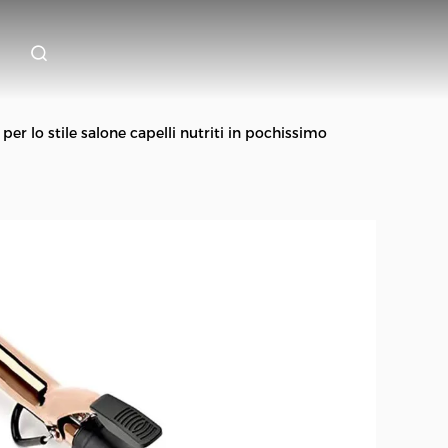
per lo stile salone capelli nutriti in pochissimo