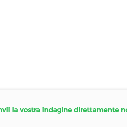
nvii la vostra indagine direttamente n