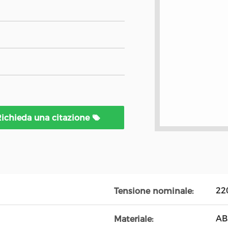
ichieda una citazione
22
Tensione nominale:
AB
Materiale: