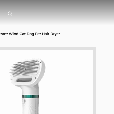
tant Wind Cat Dog Pet Hair Dryer