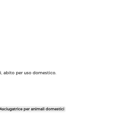
i, abito per uso domestico.
Asciugatrice per animali domestici