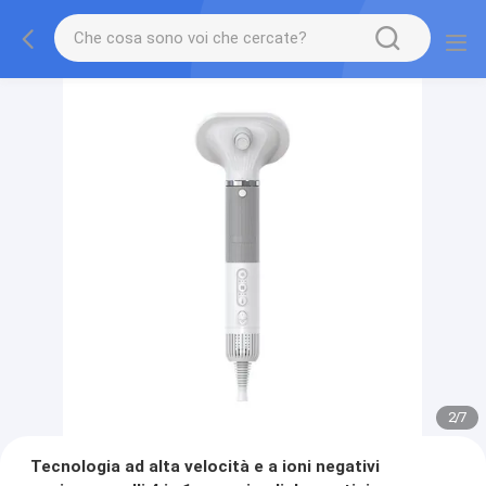
2
/
7
Tecnologia ad alta velocità e a ioni negativi