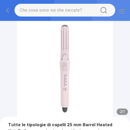
2
/
7
Tutte le tipologie di capelli 25 mm Barrel Heated