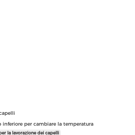
capelli
to inferiore per cambiare la temperatura
er la lavorazione dei capelli