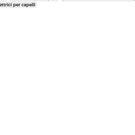
ettrici per capelli