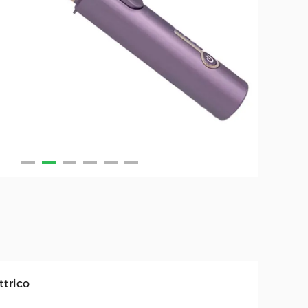
ttrico