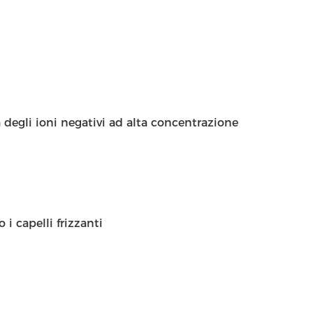
egli ioni negativi ad alta concentrazione
 i capelli frizzanti