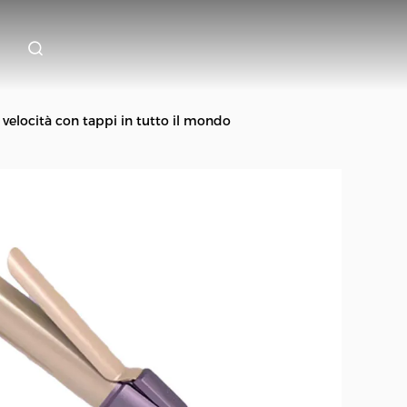
 velocità con tappi in tutto il mondo