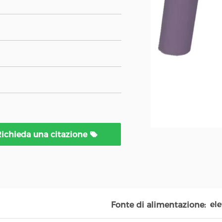
ichieda una citazione
ele
Fonte di alimentazione: