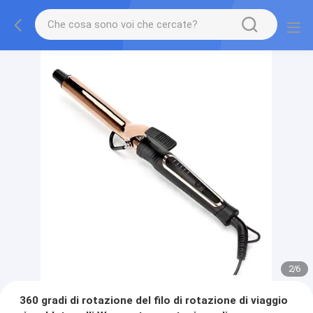
2
/
6
360 gradi di rotazione del filo di rotazione di viaggio