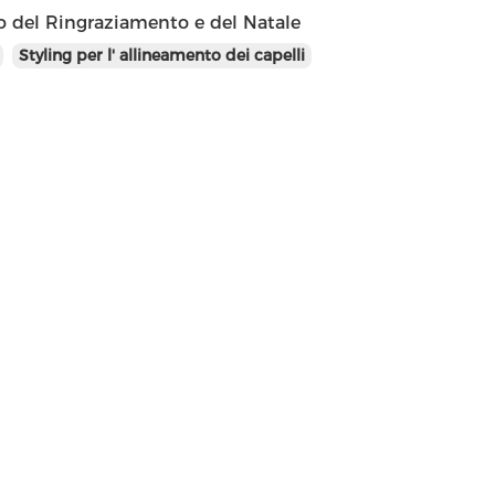
lo del Ringraziamento e del Natale
Styling per l' allineamento dei capelli