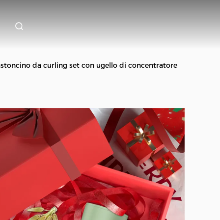
bastoncino da curling set con ugello di concentratore