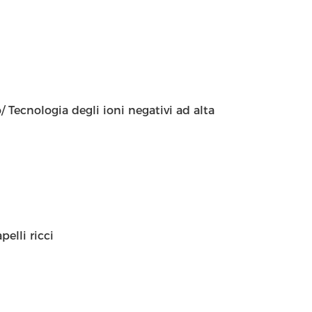
 Tecnologia degli ioni negativi ad alta
pelli ricci