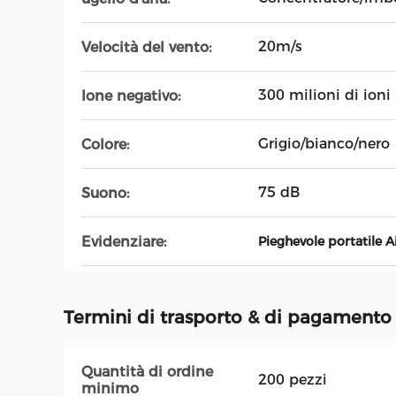
20m/s
Velocità del vento:
300 milioni di ioni
Ione negativo:
Grigio/bianco/nero
Colore:
75 dB
Suono:
Evidenziare:
Pieghevole portatile A
Termini di trasporto & di pagamento
Quantità di ordine
200 pezzi
minimo