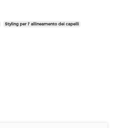
Styling per l' allineamento dei capelli