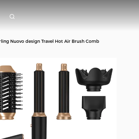
urling Nuovo design Travel Hot Air Brush Comb