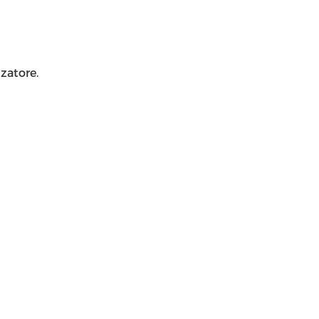
zatore.