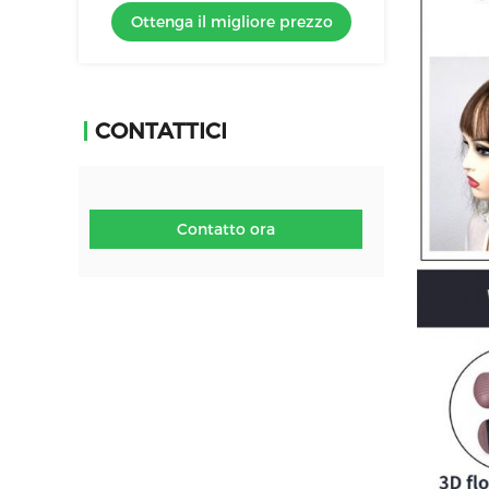
Ottenga il migliore prezzo
CONTATTICI
Contatto ora