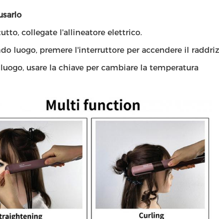
sarlo
utto, collegate l'allineatore elettrico.
do luogo, premere l'interruttore per accendere il raddriz
 luogo, usare la chiave per cambiare la temperatura