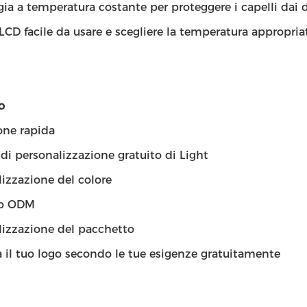
ia a temperatura costante per proteggere i capelli dai 
LCD facile da usare e scegliere la temperatura appropria
o
one rapida
 di personalizzazione gratuito di Light
izzazione del colore
to ODM
lizzazione del pacchetto
 il tuo logo secondo le tue esigenze gratuitamente