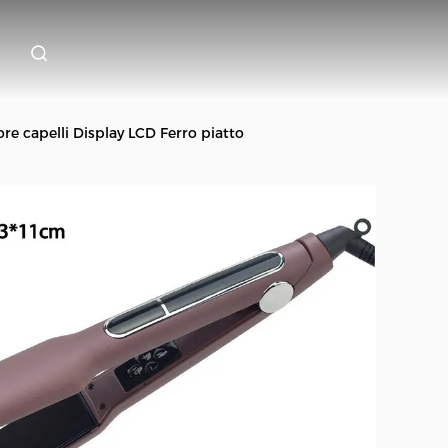
e capelli Display LCD Ferro piatto