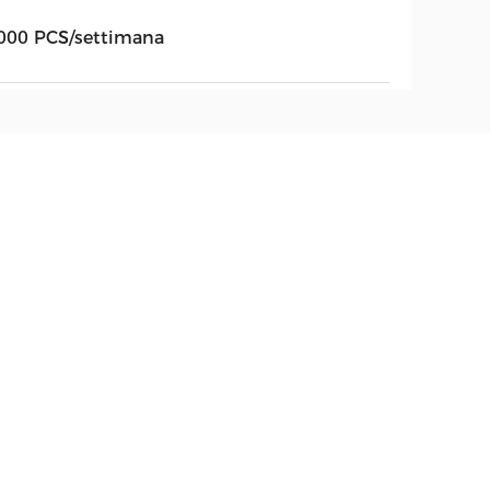
000 PCS/settimana