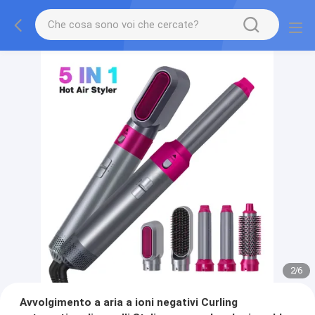
2
/
6
Avvolgimento a aria a ioni negativi Curling