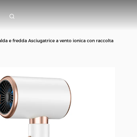
lda e fredda Asciugatrice a vento ionica con raccolta