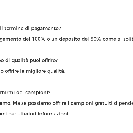
.
 il termine di pagamento?
agamento del 100% o un deposito del 50% come al solit
o di qualità puoi offrire?
 offrire la migliore qualità.
ornirmi dei campioni?
iamo. Ma se possiamo offrire i campioni gratuiti dipend
rci per ulteriori informazioni.