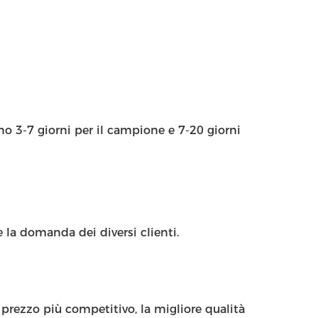
ono 3-7 giorni per il campione e 7-20 giorni
 la domanda dei diversi clienti.
prezzo più competitivo, la migliore qualità