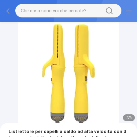
2
/
6
Listrettore per capelli a caldo ad alta velocità con 3