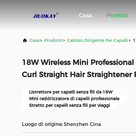
Casa.
Prodotti
Casa
>
Prodotti
>
Caldaio Dirigente Per Capelli
>
1
18W Wireless Mini Professional 
Curl Straight Hair Straightener 
Listrettore per capelli senza fili da 18W
Mini raddrizzatore di capelli professionale
Stretto per capelli senza fili per viaggi
Luogo di origine:
Shenzhen Cina