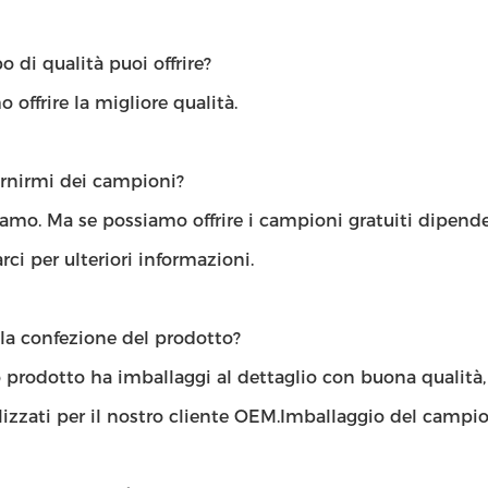
o di qualità puoi offrire?
 offrire la migliore qualità.
ornirmi dei campioni?
iamo. Ma se possiamo offrire i campioni gratuiti dipend
rci per ulteriori informazioni.
la confezione del prodotto?
o prodotto ha imballaggi al dettaglio con buona qualità
izzati per il nostro cliente OEM.Imballaggio del campion