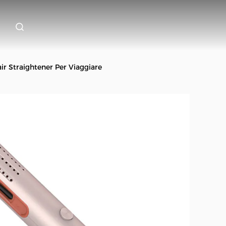
air Straightener Per Viaggiare