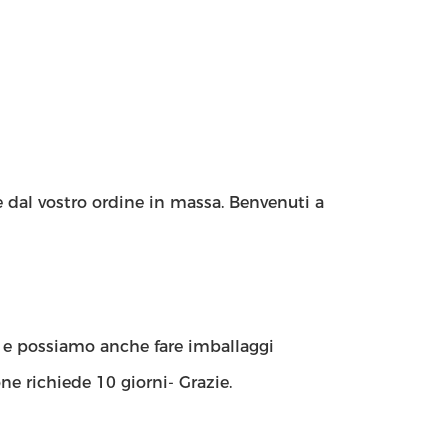
e dal vostro ordine in massa. Benvenuti a
, e possiamo anche fare imballaggi
e richiede 10 giorni- Grazie.