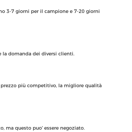
ono 3-7 giorni per il campione e 7-20 giorni
 la domanda dei diversi clienti.
prezzo più competitivo, la migliore qualità
o, ma questo puo' essere negoziato.