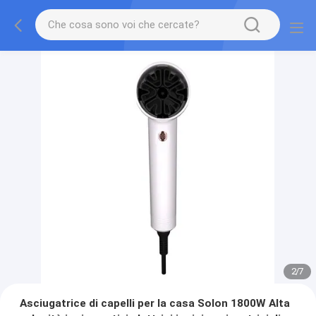
2
/
7
Asciugatrice di capelli per la casa Solon 1800W Alta