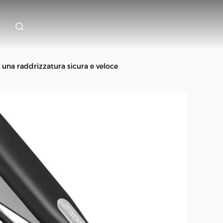
r una raddrizzatura sicura e veloce