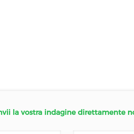
nvii la vostra indagine direttamente n