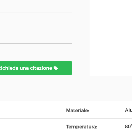
ichieda una citazione
Al
Materiale:
80
Temperatura: