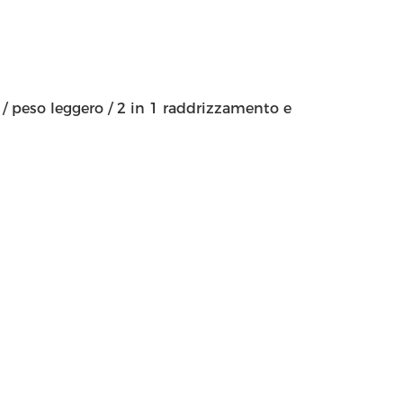
i / peso leggero / 2 in 1 raddrizzamento e