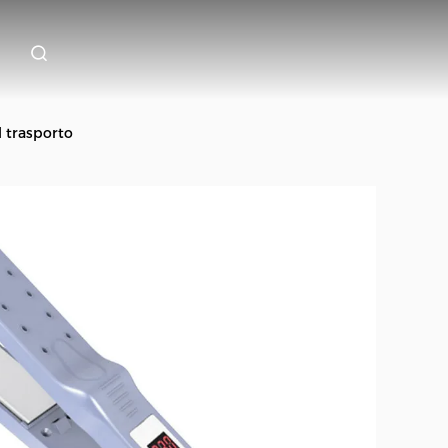
l trasporto