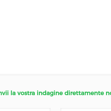
nvii la vostra indagine direttamente n