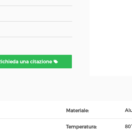
ichieda una citazione
Al
Materiale:
80
Temperatura: