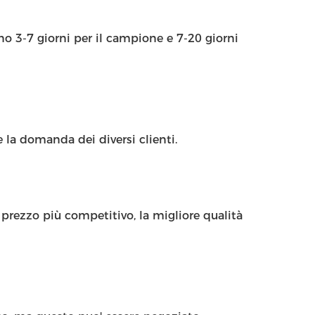
ono 3-7 giorni per il campione e 7-20 giorni
 la domanda dei diversi clienti.
prezzo più competitivo, la migliore qualità