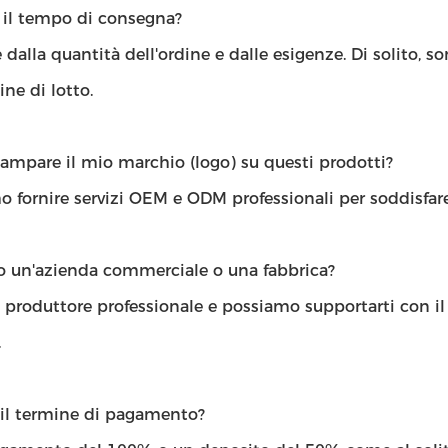
' il tempo di consegna?
dalla quantità dell'ordine e dalle esigenze. Di solito, s
ine di lotto.
ampare il mio marchio (logo) su questi prodotti?
 fornire servizi OEM e ODM professionali per soddisfare
lo un'azienda commerciale o una fabbrica?
 produttore professionale e possiamo supportarti con il 
.
 il termine di pagamento?