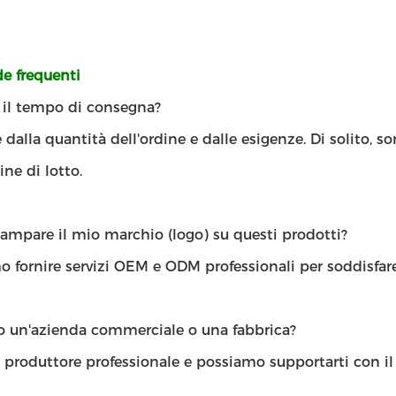
 frequenti
' il tempo di consegna?
dalla quantità dell'ordine e dalle esigenze. Di solito, s
ine di lotto.
ampare il mio marchio (logo) su questi prodotti?
 fornire servizi OEM e ODM professionali per soddisfare
lo un'azienda commerciale o una fabbrica?
 produttore professionale e possiamo supportarti con il 
.