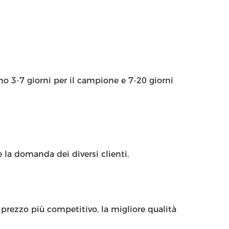
ono 3-7 giorni per il campione e 7-20 giorni
 la domanda dei diversi clienti.
prezzo più competitivo, la migliore qualità