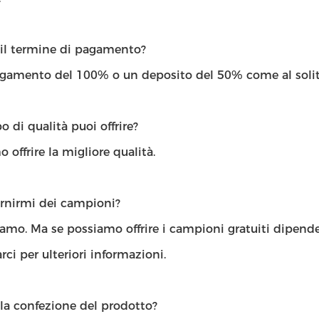
 il termine di pagamento?
agamento del 100% o un deposito del 50% come al solit
o di qualità puoi offrire?
 offrire la migliore qualità.
ornirmi dei campioni?
iamo. Ma se possiamo offrire i campioni gratuiti dipend
rci per ulteriori informazioni.
la confezione del prodotto?