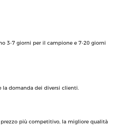
ono 3-7 giorni per il campione e 7-20 giorni
 la domanda dei diversi clienti.
prezzo più competitivo, la migliore qualità