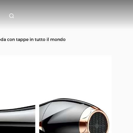
 moda con tappe in tutto il mondo