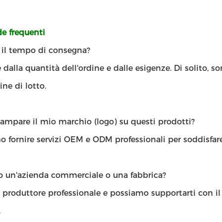
 frequenti
' il tempo di consegna?
dalla quantità dell'ordine e dalle esigenze. Di solito, s
ine di lotto.
ampare il mio marchio (logo) su questi prodotti?
 fornire servizi OEM e ODM professionali per soddisfare
lo un'azienda commerciale o una fabbrica?
 produttore professionale e possiamo supportarti con il 
.