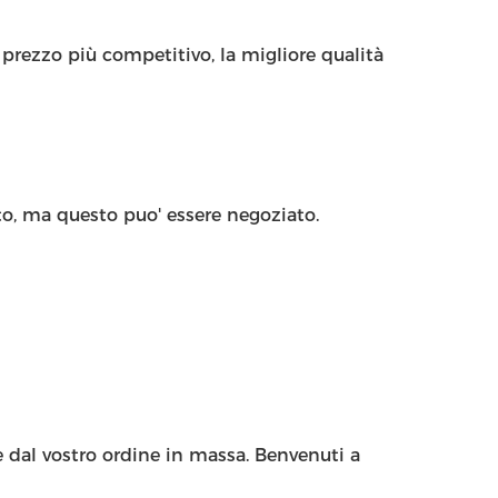
prezzo più competitivo, la migliore qualità
o, ma questo puo' essere negoziato.
e dal vostro ordine in massa. Benvenuti a