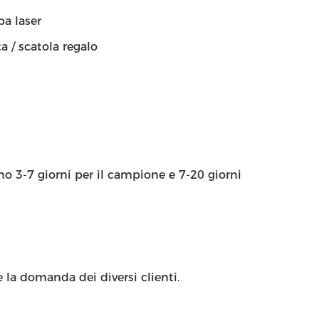
pa laser
a / scatola regalo
ono 3-7 giorni per il campione e 7-20 giorni
 la domanda dei diversi clienti.