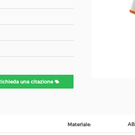
ichieda una citazione
AB
Materiale: