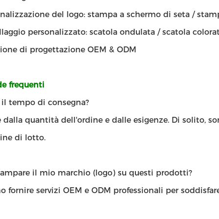
nalizzazione del logo: stampa a schermo di seta / stam
laggio personalizzato: scatola ondulata / scatola colorat
zione di progettazione OEM & ODM
 frequenti
' il tempo di consegna?
dalla quantità dell'ordine e dalle esigenze. Di solito, s
ine di lotto.
ampare il mio marchio (logo) su questi prodotti?
 fornire servizi OEM e ODM professionali per soddisfare