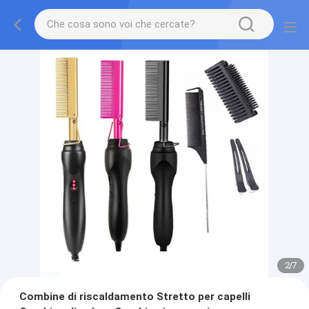
2
/
7
Combine di riscaldamento Stretto per capelli