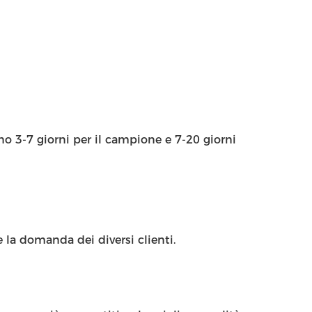
ono 3-7 giorni per il campione e 7-20 giorni
 la domanda dei diversi clienti.