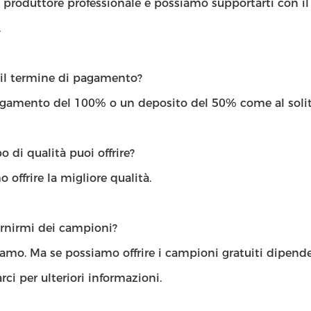
 produttore professionale e possiamo supportarti con il 
.
 il termine di pagamento?
agamento del 100% o un deposito del 50% come al solit
o di qualità puoi offrire?
 offrire la migliore qualità.
ornirmi dei campioni?
iamo. Ma se possiamo offrire i campioni gratuiti dipend
rci per ulteriori informazioni.