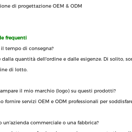
zione di progettazione OEM & ODM
 frequenti
' il tempo di consegna?
dalla quantità dell'ordine e dalle esigenze. Di solito, s
ine di lotto.
ampare il mio marchio (logo) su questi prodotti?
 fornire servizi OEM e ODM professionali per soddisfare
lo un'azienda commerciale o una fabbrica?