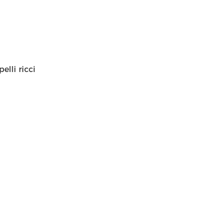
elli ricci