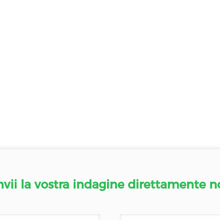
nvii la vostra indagine direttamente n