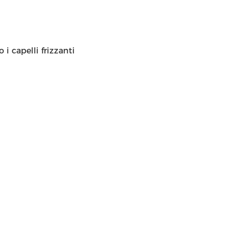
 i capelli frizzanti