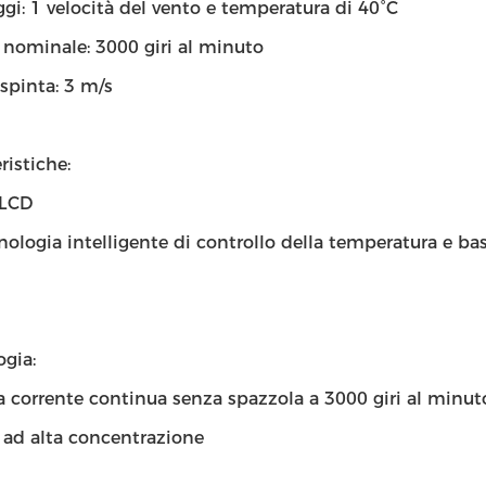
gi: 1 velocità del vento e temperatura di 40°C
 nominale: 3000 giri al minuto
spinta: 3 m/s
ristiche:
 LCD
ologia intelligente di controllo della temperatura e b
gia:
 corrente continua senza spazzola a 3000 giri al minuto
 ad alta concentrazione