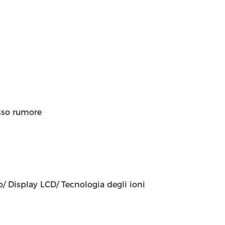
asso rumore
/ Display LCD/ Tecnologia degli ioni