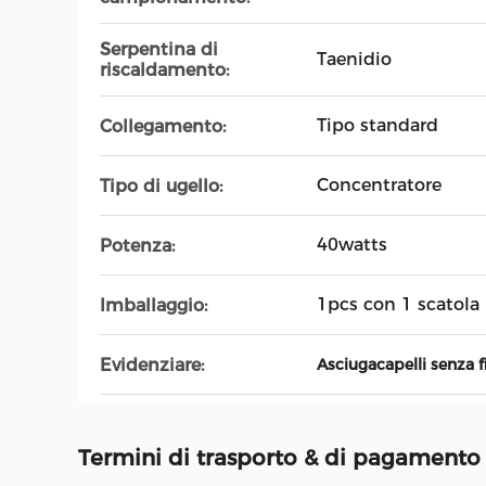
Serpentina di
Taenidio
riscaldamento:
Tipo standard
Collegamento:
Concentratore
Tipo di ugello:
40watts
Potenza:
1pcs con 1 scatola
Imballaggio:
Evidenziare:
Asciugacapelli senza f
Termini di trasporto & di pagamento