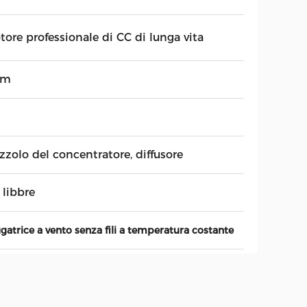
tore professionale di CC di lunga vita
5m
zzolo del concentratore, diffusore
 libbre
gatrice a vento senza fili a temperatura costante